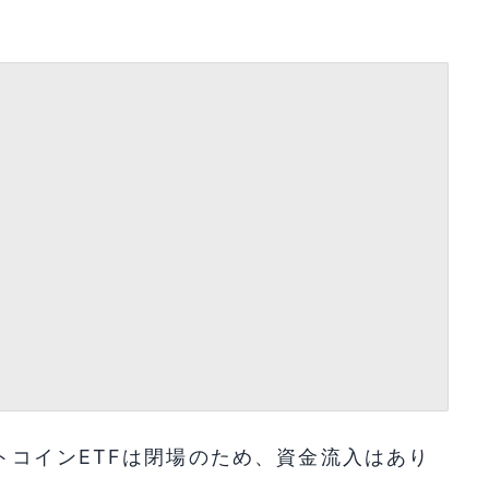
トコインETFは閉場のため、資金流入はあり