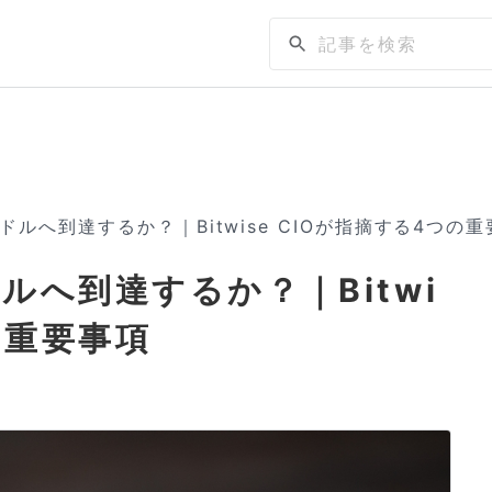
ドルへ到達するか？｜Bitwise CIOが指摘する4つの
ルへ到達するか？｜Bitwi
の重要事項