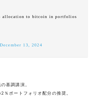
llocation to bitcoin in portfolios
December 13, 2024
。
議の基調講演。
の2％ポートフォリオ配分の推奨。