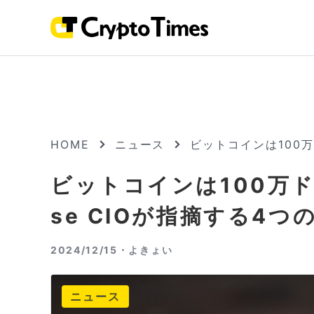
HOME
ニュース
ビットコインは100万
ビットコインは100万ド
se CIOが指摘する4つ
2024/12/15・
よきょい
ニュース