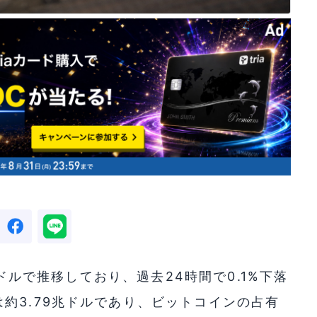
00ドルで推移しており、過去24時間で0.1%下落
約3.79兆ドルであり、ビットコインの占有