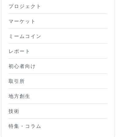
プロジェクト
マーケット
ミームコイン
レポート
初心者向け
取引所
地方創生
技術
特集・コラム