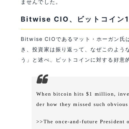
ませんでした。
Bitwise CIO、ビットコ
Bitwise CIOであるマット・ホーガ
き、投資家は振り返って、なぜこのよう
う」と述べ、ビットコインに対する好意
When bitcoin hits $1 million, inv
der how they missed such obvious 
>>The once-and-future President o