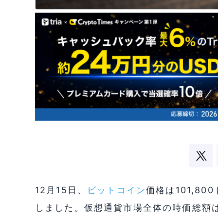
12月15日、
ビットコイン
価格は101,8
しました。仮想通貨市場全体の時価総額は