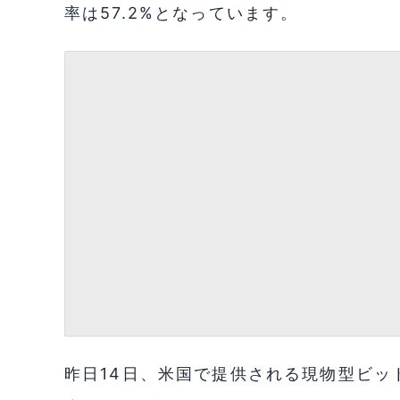
率は57.2%となっています。
昨日14日、米国で提供される現物型ビッ