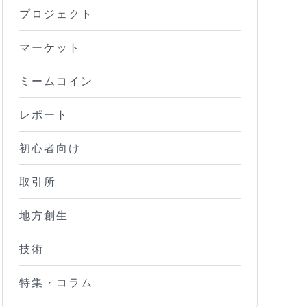
プロジェクト
マーケット
ミームコイン
レポート
初心者向け
取引所
地方創生
技術
特集・コラム