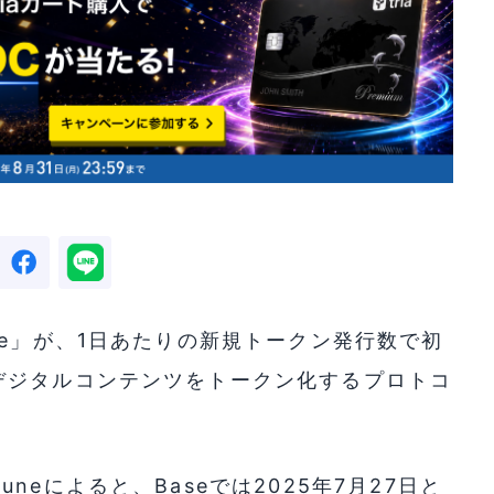
se」が、1日あたりの新規トークン発行数で初
デジタルコンテンツをトークン化するプロトコ
。
eによると、Baseでは2025年7月27日と