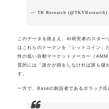
— TK Research (@TKVResearch
このデータを踏まえ、AI研究者のスターリング
はこれらのトークンを「シットコイン」
性の低い自動マーケットメーカー（AM
質的には「誰かが損をしなければ誰も儲
す。
一方で、Baseの創設者であるポラック