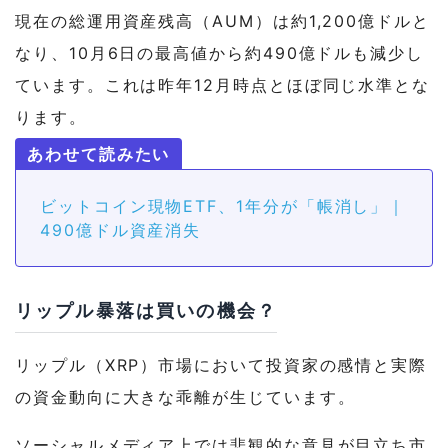
現在の総運用資産残高（AUM）は約1,200億ドルと
なり、10月6日の最高値から約490億ドルも減少し
ています。これは昨年12月時点とほぼ同じ水準とな
ります。
ビットコイン現物ETF、1年分が「帳消し」｜
490億ドル資産消失
リップル暴落は買いの機会？
リップル（XRP）市場において投資家の感情と実際
の資金動向に大きな乖離が生じています。
ソーシャルメディア上では悲観的な意見が目立ち市