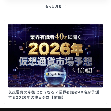
もっと見る
仮想通貨の今後はどうなる？業界有識者40名が予測
する2026年の注目分野【前編】