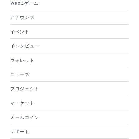
Web3ゲーム
アナウンス
イベント
インタビュー
ウォレット
ニュース
プロジェクト
マーケット
ミームコイン
レポート