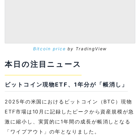
Bitcoin price
by TradingView
本日の注目ニュース
ビットコイン現物ETF、1年分が「帳消し」
2025年の米国におけるビットコイン（BTC）現物
ETF市場は10月に記録したピークから資産規模が急
激に縮小し、実質的に1年間の成長が帳消しとなる
「ワイプアウト」の年となりました。