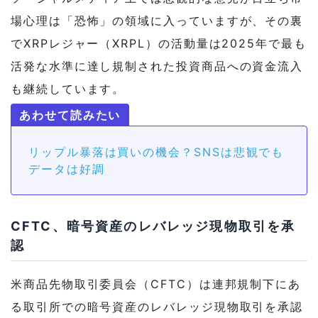
場心理は「恐怖」の領域に入っていますが、その裏
でXRPレジャー（XRPL）の活動量は2025年で最も
活発な水準に達し規制された投資商品への資金流入
も継続しています。
リップル暴落は買いの機会？SNSは悲観でも
データは好調
CFTC、暗号資産のレバレッジ現物取引を承
認
米商品先物取引委員会（CFTC）は連邦規制下にあ
る取引所での暗号資産のレバレッジ現物取引を承認