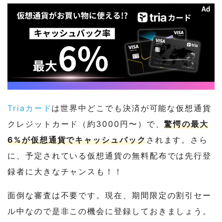
Triaカード
は世界中どこでも決済が可能な仮想通貨
クレジットカード（約3000円〜）で、
驚愕の最大
6%が仮想通貨でキャッシュバック
されます。さら
に、予定されている仮想通貨の無料配布では先行登
録者に大きなチャンスも！！
面倒な審査は不要です。現在、期間限定の割引セー
ル中なので是非この機会に登録しておきましょう。