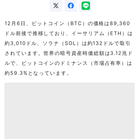
12月6日、ビットコイン（BTC）の価格は89,360
ドル前後で推移しており、イーサリアム（ETH）は
約3,010ドル、ソラナ（SOL）は約132ドルで取引
されています。世界の暗号資産時価総額は3.12兆ド
ルで、ビットコインのドミナンス（市場占有率）は
約59.3%となっています。