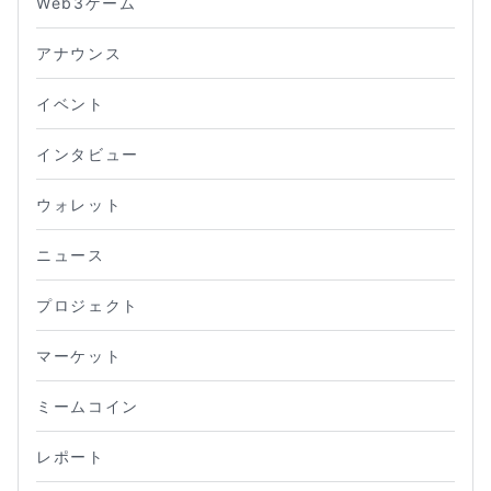
Web3ゲーム
アナウンス
イベント
インタビュー
ウォレット
ニュース
プロジェクト
マーケット
ミームコイン
レポート