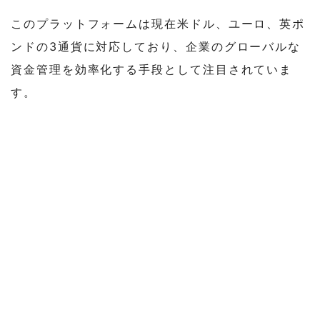
このプラットフォームは現在米ドル、ユーロ、英ポ
ンドの3通貨に対応しており、企業のグローバルな
資金管理を効率化する手段として注目されていま
す。