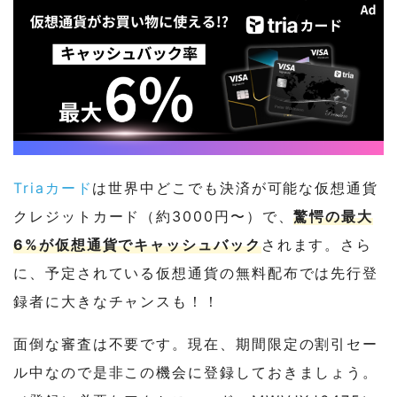
Triaカード
は世界中どこでも決済が可能な仮想通貨
クレジットカード（約3000円〜）で、
驚愕の最大
6%が仮想通貨でキャッシュバック
されます。さら
に、予定されている仮想通貨の無料配布では先行登
録者に大きなチャンスも！！
面倒な審査は不要です。現在、期間限定の割引セー
ル中なので是非この機会に登録しておきましょう。