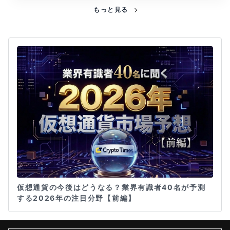
もっと見る
仮想通貨の今後はどうなる？業界有識者40名が予測
する2026年の注目分野【前編】