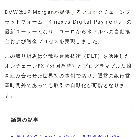
BMWはJP Morganが提供するブロックチェーンプ
ラットフォーム「Kinexys Digital Payments」の
最新ユーザーとなり、ユーロから米ドルへの自動換
金および送金プロセスを実現しました。
この取り組みは分散型台帳技術（DLT）を活用した
オンチェーンFX（外国為替）とプログラマブル決済
を組み合わせた世界初の事例であり、通常の銀行営
業時間外であっても取引の自動化が可能となりま
す。
話題の記事
最大6%のキャッシュバック｜仮想通貨クレジッ