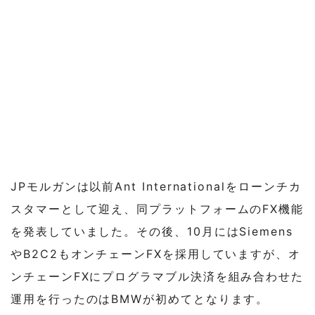
JPモルガンは以前Ant Internationalをローンチカ
スタマーとして迎え、同プラットフォームのFX機能
を発表していました。その後、10月にはSiemens
やB2C2もオンチェーンFXを採用していますが、オ
ンチェーンFXにプログラマブル決済を組み合わせた
運用を行ったのはBMWが初めてとなります。