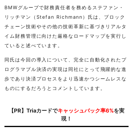
BMWグループで財務責任者を務めるステファン・
リッチマン（Stefan Richmann）氏は、ブロック
チェーン技術やその他の技術革新に基づきリアルタ
イム財務管理に向けた厳格なロードマップを実行し
ていると述べています。
同氏は今回の導入について、完全に自動化されたプ
ログラマブル決済の実現は同社にとって飛躍的な進
歩であり決済プロセスをより迅速かつシームレスな
ものにするだろうとコメントしています。
【PR】Triaカードで
キャッシュバック率6%
を実
現！