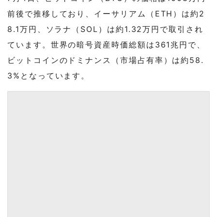
前後で推移しており、イーサリアム（ETH）は約2
8.1万円、ソラナ（SOL）は約1.32万円で取引され
ています。世界の暗号資産時価総額は361兆円で、
ビットコインのドミナンス（市場占有率）は約58.
3%となっています。