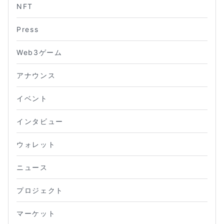
NFT
Press
Web3ゲーム
アナウンス
イベント
インタビュー
ウォレット
ニュース
プロジェクト
マーケット