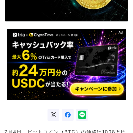
7月4日、ビットコイン（BTC）の価格は1008万円