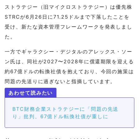
ストラテジー（旧マイクロストラテジー）は優先株
STRCが6月26日に71.25ドルまで下落したことを
受け、新たな資本管理フレームワークを発表しまし
た。
一方でギャラクシー・デジタルのアレックス・ソー
ン氏は、同社が2027〜2028年に償還期限を迎える
約67億ドルの転換社債を抱えており、今回の施策は
問題の先送りに過ぎないと指摘しています。
BTC財務企業ストラテジーに「問題の先送
り」批判、67億ドル転換社債が重しに