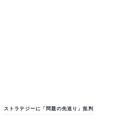
ストラテジーに「問題の先送り」批判