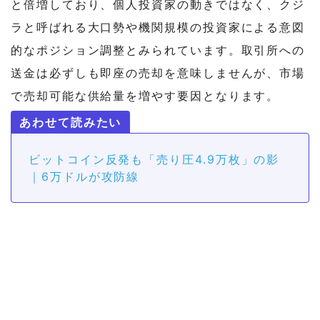
と倍増しており、個人投資家の動きではなく、クジ
ラと呼ばれる大口勢や機関規模の投資家による意図
的なポジション調整とみられています。取引所への
送金は必ずしも即座の売却を意味しませんが、市場
で売却可能な供給量を増やす要因となります。
ビットコイン反発も「売り圧4.9万枚」の影
｜6万ドルが攻防線