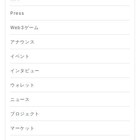
Press
Web3ゲーム
アナウンス
イベント
インタビュー
ウォレット
ニュース
プロジェクト
マーケット