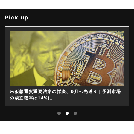
Pick up
米仮想通貨重要法案の採決、9月へ先送り｜予測市場
の成立確率は14%に