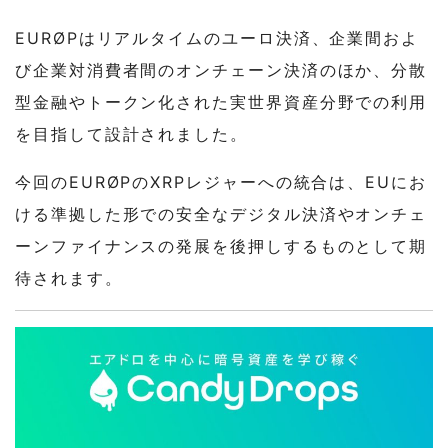
EURØPはリアルタイムのユーロ決済、企業間およ
び企業対消費者間のオンチェーン決済のほか、分散
型金融やトークン化された実世界資産分野での利用
を目指して設計されました。
今回のEURØPのXRPレジャーへの統合は、EUにお
ける準拠した形での安全なデジタル決済やオンチェ
ーンファイナンスの発展を後押しするものとして期
待されます。