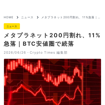
HOME
ニュース
メタプラネット200円割れ、11%急落｜B
TC安値圏で続落
ニュース
メタプラネット200円割れ、11%
急落｜BTC安値圏で続落
2026/06/26・
Crypto Times 編集部