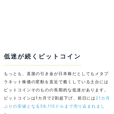
低迷が続くビットコイン
もっとも、直接の引き金が日本株だとしてもメタプ
ラネット株価の変動を直近で脆くしている土台には
ビットコインそのものの長期的な低迷があります。
ビットコインは1カ月で2割超下げ、前日には
21カ月
ぶりの安値となる58,115ドルまで売り込まれまし