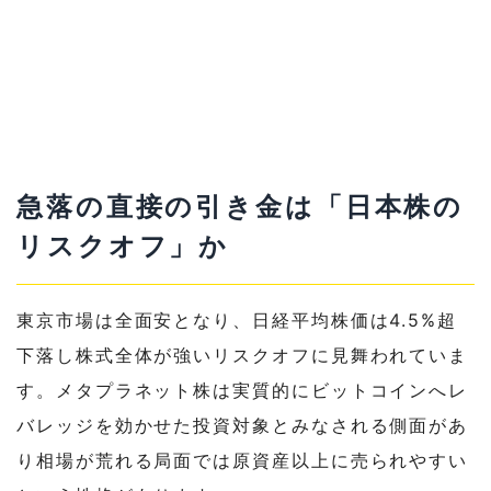
急落の直接の引き金は「日本株の
リスクオフ」か
東京市場は全面安となり、日経平均株価は4.5%超
下落し株式全体が強いリスクオフに見舞われていま
す。メタプラネット株は実質的にビットコインへレ
バレッジを効かせた投資対象とみなされる側面があ
り相場が荒れる局面では原資産以上に売られやすい