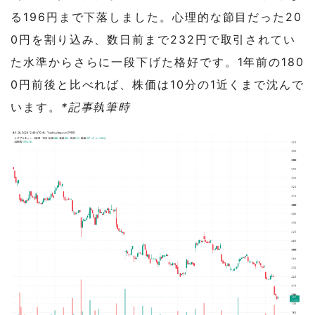
る196円まで下落しました。心理的な節目だった20
0円を割り込み、数日前まで232円で取引されてい
た水準からさらに一段下げた格好です。1年前の180
0円前後と比べれば、株価は10分の1近くまで沈んで
います。
*記事執筆時