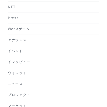
NFT
Press
Web3ゲーム
アナウンス
イベント
インタビュー
ウォレット
ニュース
プロジェクト
マーケット