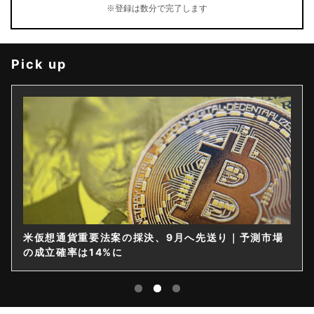
※登録は数分で完了します
Pick up
米仮想通貨重要法案の採決、9月へ先送り｜予測市場
の成立確率は14%に