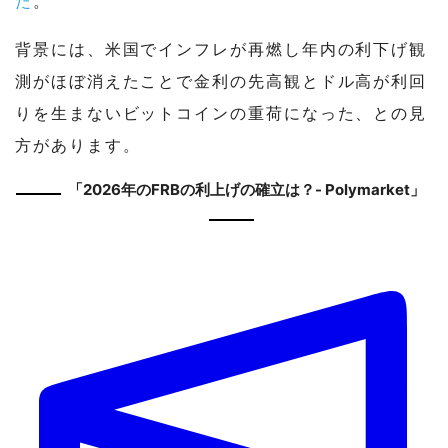
た
。
背景には、米国でインフレが再燃し年内の利下げ観
測がほぼ消えたことで金利の先高観とドル高が利回
りを生まないビットコインの重荷になった、との見
方があります。
「2026年のFRBの利上げの確立は？- Polymarket」