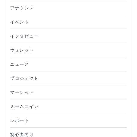
アナウンス
イベント
インタビュー
ウォレット
ニュース
プロジェクト
マーケット
ミームコイン
レポート
初心者向け