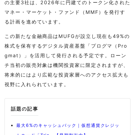
の主要3社は、2026年に円建てのトークン化された
マネー・マーケット・ファンド（MMF）を発行す
る計画を進めています。
この新たな金融商品はMUFGが設立し現在も49%の
株式を保有するデジタル資産基盤「プログマ（Pro
gmat）」を活用して発行される予定です。ローン
チ当初の販売対象は機関投資家に限定されますが、
将来的にはより広範な投資家層へのアクセス拡大も
視野に入れられています。
話題の記事
最大6%のキャッシュバック｜仮想通貨クレジッ