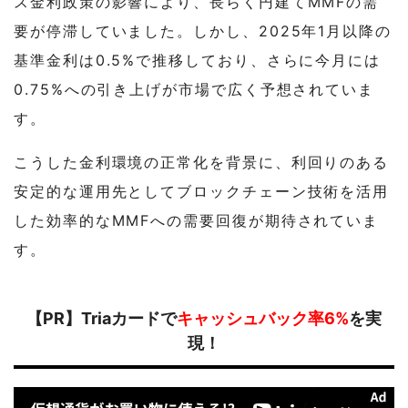
ス金利政策の影響により、長らく円建てMMFの需
要が停滞していました。しかし、2025年1月以降の
基準金利は0.5%で推移しており、さらに今月には
0.75%への引き上げが市場で広く予想されていま
す。
こうした金利環境の正常化を背景に、利回りのある
安定的な運用先としてブロックチェーン技術を活用
した効率的なMMFへの需要回復が期待されていま
す。
【PR】Triaカードで
キャッシュバック率6%
を実
現！