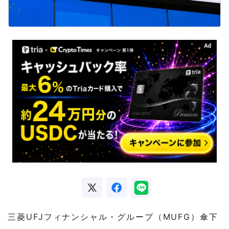
三菱UFJフィナンシャル・グループ（MUFG）傘下