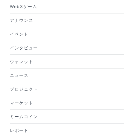
Web3ゲーム
アナウンス
イベント
インタビュー
ウォレット
ニュース
プロジェクト
マーケット
ミームコイン
レポート