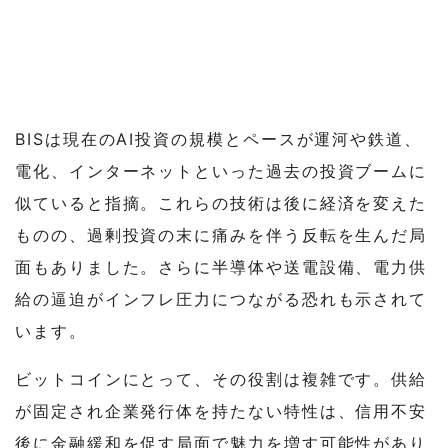
BISは現在のAI投資の規模とペースが運河や鉄道、
電化、インターネットといった過去の投資ブームに
似ていると指摘。これらの技術は後に経済を変えた
ものの、過剰投資の末に痛みを伴う反転を生んだ局
面もありました。さらに半導体や送電設備、電力供
給の逼迫がインフレ圧力につながる恐れも示されて
います。
ビットコインにとって、その役割は複雑です。供給
が固定され企業発行体を持たない特性は、信用不安
後に金融緩和を促す局面で魅力を増す可能性があり