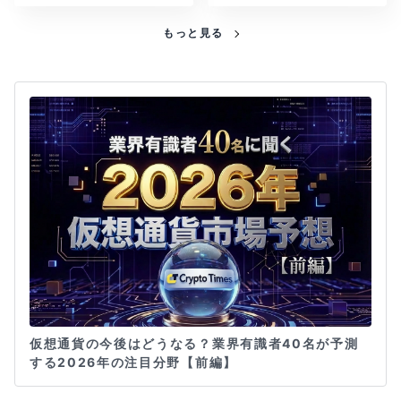
もっと見る
仮想通貨の今後はどうなる？業界有識者40名が予測
する2026年の注目分野【前編】