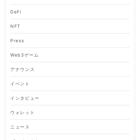
DeFi
NFT
Press
Web3ゲーム
アナウンス
イベント
インタビュー
ウォレット
ニュース