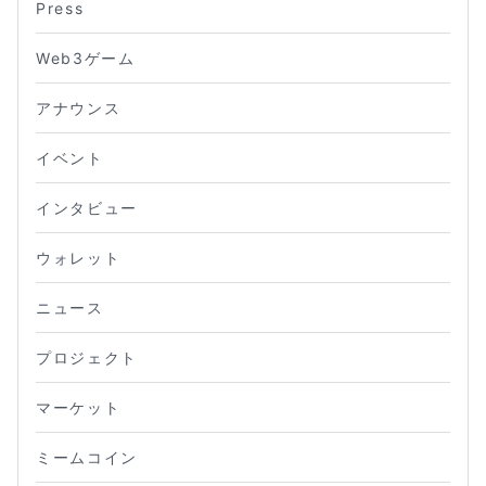
Press
Web3ゲーム
アナウンス
イベント
インタビュー
ウォレット
ニュース
プロジェクト
マーケット
ミームコイン