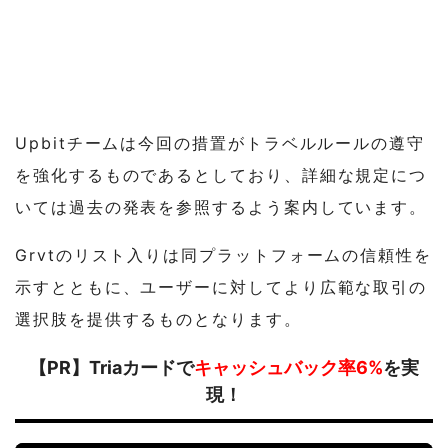
Upbitチームは今回の措置がトラベルルールの遵守
を強化するものであるとしており、詳細な規定につ
いては過去の発表を参照するよう案内しています。
Grvtのリスト入りは同プラットフォームの信頼性を
示すとともに、ユーザーに対してより広範な取引の
選択肢を提供するものとなります。
【PR】Triaカードで
キャッシュバック率6%
を実
現！