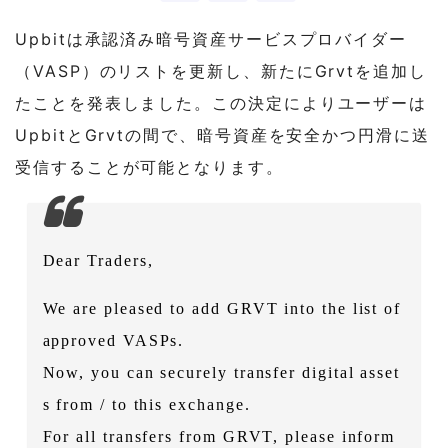
Upbitは承認済み暗号資産サービスプロバイダー
（VASP）のリストを更新し、新たにGrvtを追加し
たことを発表しました。この決定によりユーザーは
UpbitとGrvtの間で、暗号資産を安全かつ円滑に送
受信することが可能となります。
Dear Traders,
We are pleased to add GRVT into the list of
approved VASPs.
Now, you can securely transfer digital asset
s from / to this exchange.
For all transfers from GRVT, please inform