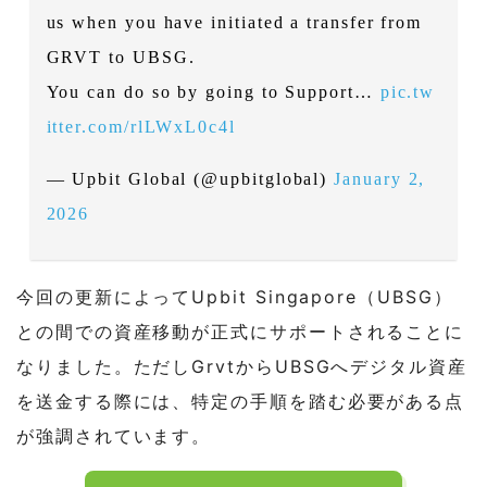
us when you have initiated a transfer from
GRVT to UBSG.
You can do so by going to Support…
pic.tw
itter.com/rlLWxL0c4l
— Upbit Global (@upbitglobal)
January 2,
2026
今回の更新によってUpbit Singapore（UBSG）
との間での資産移動が正式にサポートされることに
なりました。ただしGrvtからUBSGへデジタル資産
を送金する際には、特定の手順を踏む必要がある点
が強調されています。