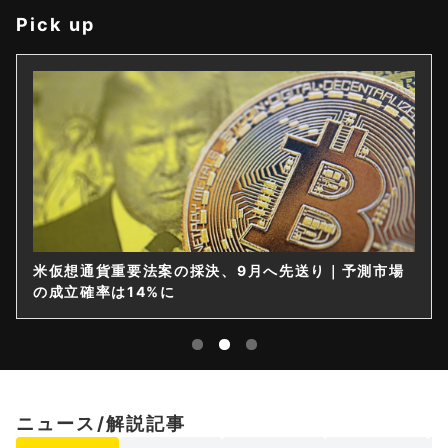
Pick up
米仮想通貨重要法案の採決、9月へ先送り｜予測市場
の成立確率は14%に
ニュース/解説記事