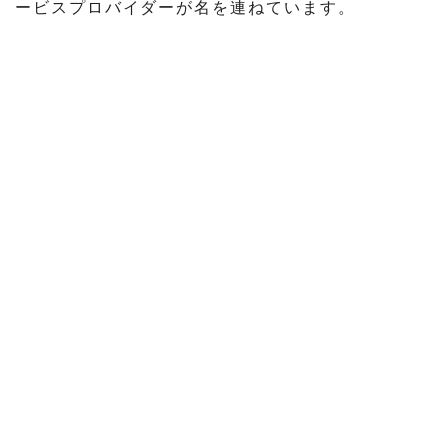
ービスプロバイダーが名を連ねています。