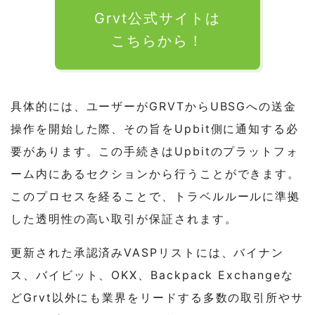
Grvt公式サイトは
こちらから！
具体的には、ユーザーがGRVTからUBSGへの送金
操作を開始した際、その旨をUpbit側に通知する必
要があります。この手続きはUpbitのプラットフォ
ーム内にあるセクションから行うことができます。
このプロセスを経ることで、トラベルルールに準拠
した透明性の高い取引が保証されます。
更新された承認済みVASPリストには、バイナン
ス、バイビット、OKX、Backpack Exchangeな
どGrvt以外にも業界をリードする多数の取引所やサ