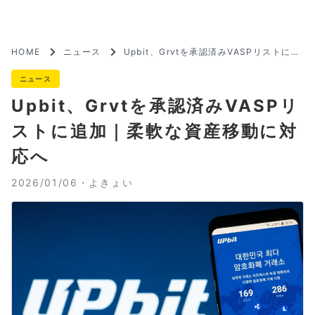
HOME
ニュース
Upbit、Grvtを承認済みVASPリストに追
加｜柔軟な資産移動に対応へ
ニュース
Upbit、Grvtを承認済みVASPリ
ストに追加｜柔軟な資産移動に対
応へ
2026/01/06・
よきょい