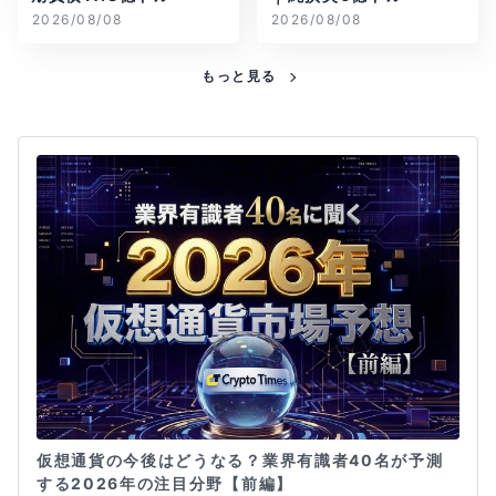
2026/08/08
2026/08/08
もっと見る
仮想通貨の今後はどうなる？業界有識者40名が予測
する2026年の注目分野【前編】