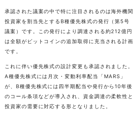
承認された議案の中で特に注目されるのは海外機関
投資家を割当先とするB種優先株式の発行（第5号
議案）です。この発行により調達される約212億円
は全額がビットコインの追加取得に充当される計画
です。
これに伴い優先株式の設計変更も承認されました。
A種優先株式には月次・変動利率配当「MARS」
が、B種優先株式には四半期配当や発行から10年後
のコール条項などが導入され、資金調達の柔軟性と
投資家の需要に対応する形となりました。