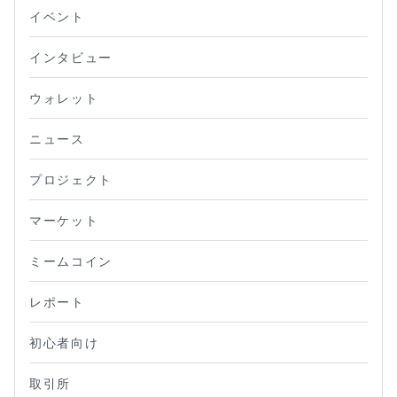
イベント
インタビュー
ウォレット
ニュース
プロジェクト
マーケット
ミームコイン
レポート
初心者向け
取引所