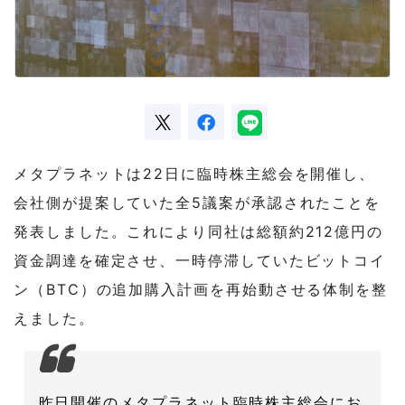
メタプラネットは22日に臨時株主総会を開催し、
会社側が提案していた全5議案が承認されたことを
発表しました。これにより同社は総額約212億円の
資金調達を確定させ、一時停滞していたビットコイ
ン（BTC）の追加購入計画を再始動させる体制を整
えました。
昨日開催のメタプラネット臨時株主総会にお