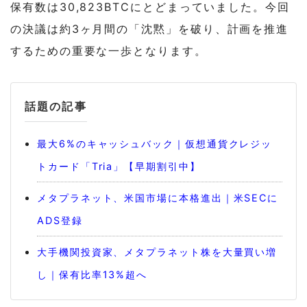
保有数は30,823BTCにとどまっていました。今回
の決議は約3ヶ月間の「沈黙」を破り、計画を推進
するための重要な一歩となります。
話題の記事
最大6%のキャッシュバック｜仮想通貨クレジッ
トカード「Tria」【早期割引中】
メタプラネット、米国市場に本格進出｜米SECに
ADS登録
大手機関投資家、メタプラネット株を大量買い増
し｜保有比率13%超へ