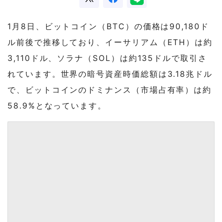
1月8日、ビットコイン（BTC）の価格は90,180ド
ル前後で推移しており、イーサリアム（ETH）は約
3,110ドル、ソラナ（SOL）は約135ドルで取引さ
れています。世界の暗号資産時価総額は3.18兆ドル
で、ビットコインのドミナンス（市場占有率）は約
58.9%となっています。