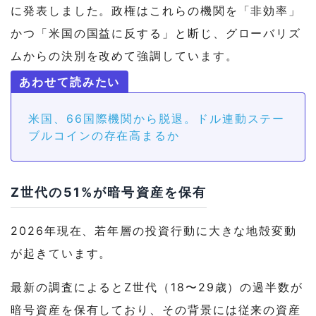
に発表しました。政権はこれらの機関を「非効率」
かつ「米国の国益に反する」と断じ、グローバリズ
ムからの決別を改めて強調しています。
米国、66国際機関から脱退。ドル連動ステー
ブルコインの存在高まるか
Z世代の51%が暗号資産を保有
2026年現在、若年層の投資行動に大きな地殻変動
が起きています。
最新の調査によるとZ世代（18〜29歳）の過半数が
暗号資産を保有しており、その背景には従来の資産