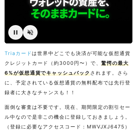
Triaカード
は世界中どこでも決済が可能な仮想通貨
クレジットカード（約3000円〜）で、
驚愕の最大
6%が仮想通貨でキャッシュバック
されます。さら
に、予定されている仮想通貨の無料配布では先行登
録者に大きなチャンスも！！
面倒な審査は不要です。現在、期間限定の割引セー
ル中なので是非この機会に登録しておきましょう。
（登録に必要なアクセスコード：MWVJXJ6475）