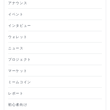
アナウンス
イベント
インタビュー
ウォレット
ニュース
プロジェクト
マーケット
ミームコイン
レポート
初心者向け