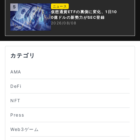
5
ニュース
仮想通貨ETFの裏側に変化、1日10
0億ドルの新勢力がSEC登録
2026/08/08
カテゴリ
AMA
DeFi
NFT
Press
Web3ゲーム