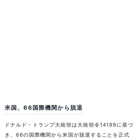
米国、66国際機関から脱退
ドナルド・トランプ大統領は大統領令14199に基づ
き、66の国際機関から米国が脱退することを正式