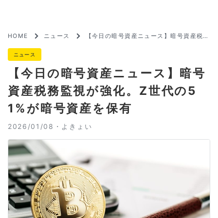
HOME
ニュース
【今日の暗号資産ニュース】暗号資産税務
監視が強化。Z世代の51%が暗号資産を保
有
ニュース
【今日の暗号資産ニュース】暗号
資産税務監視が強化。Z世代の5
1%が暗号資産を保有
2026/01/08・
よきょい