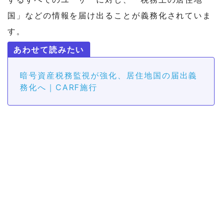
国」などの情報を届け出ることが義務化されていま
す。
暗号資産税務監視が強化、居住地国の届出義
務化へ｜CARF施行