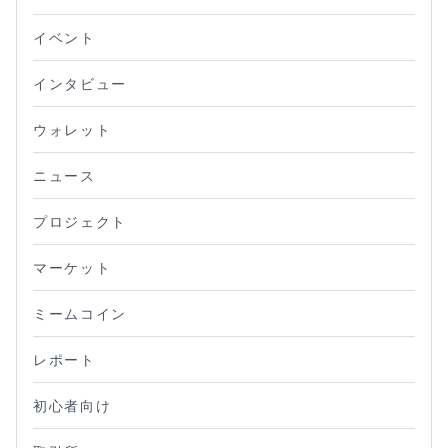
イベント
インタビュー
ウォレット
ニュース
プロジェクト
マーケット
ミームコイン
レポート
初心者向け