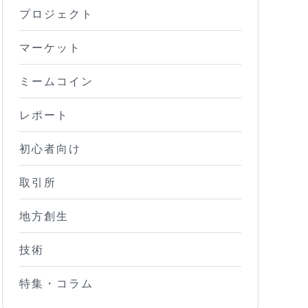
プロジェクト
マーケット
ミームコイン
レポート
初心者向け
取引所
地方創生
技術
特集・コラム