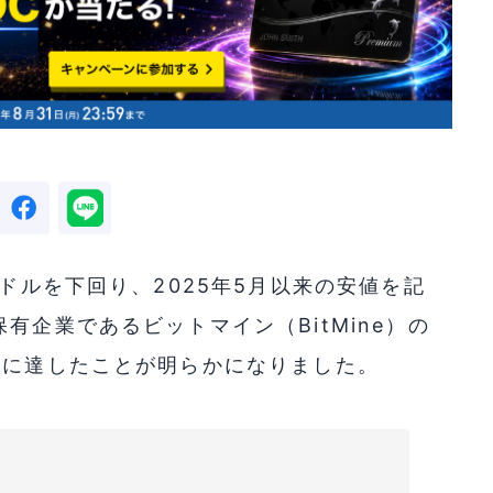
0ドルを下回り、2025年5月以来の安値を記
有企業であるビットマイン（BitMine）の
模に達したことが明らかになりました。