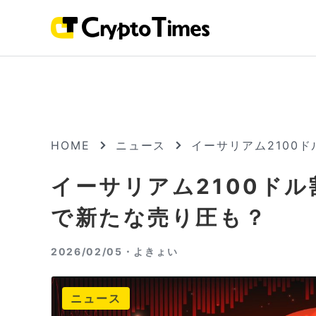
HOME
ニュース
イーサリアム2100
イーサリアム2100ドル
で新たな売り圧も？
2026/02/05・
よきょい
ニュース