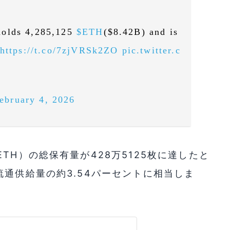
olds 4,285,125
$ETH
($8.42B) and is
https://t.co/7zjVRSk2ZO
pic.twitter.c
ebruary 4, 2026
TH）の総保有量が428万5125枚に達したと
流通供給量の約3.54パーセントに相当しま