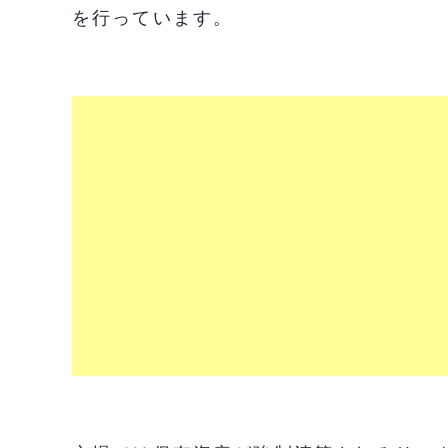
を行っています。