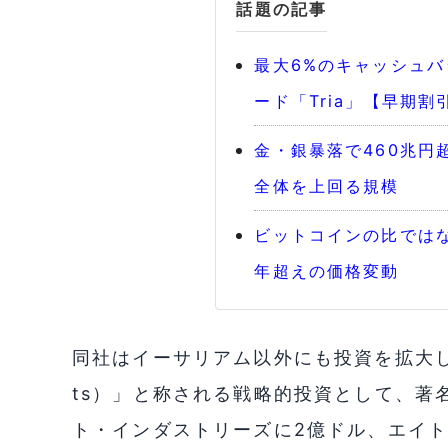
話題の記事
最大6%のキャッシュ
ード「Tria」【早期割
金・銀暴落で460兆円
全体を上回る規模
ビットコインの比ではな
年超えの価格変動
同社はイーサリアム以外にも投資を拡大し
ts）」と称される戦略的投資として、著名
ト・インダストリーズに2億ドル、エイト