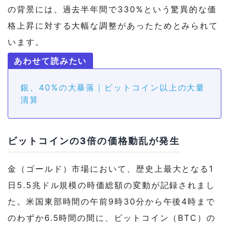
の背景には、過去半年間で330%という驚異的な価
格上昇に対する大幅な調整があったためとみられて
います。
銀、40%の大暴落｜ビットコイン以上の大量
清算
ビットコインの3倍の価格動乱が発生
金（ゴールド）市場において、歴史上最大となる1
日5.5兆ドル規模の時価総額の変動が記録されまし
た。米国東部時間の午前9時30分から午後4時まで
のわずか6.5時間の間に、ビットコイン（BTC）の