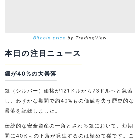
Bitcoin price
by TradingView
本日の注目ニュース
銀が40%の大暴落
銀（シルバー）価格が121ドルから73ドルへと急落
し、わずかな期間で約40%もの価値を失う歴史的な
暴落を記録しました。
伝統的な安全資産の一角とされる銀において、短期
間に40%もの下落が発生するのは極めて稀です。こ