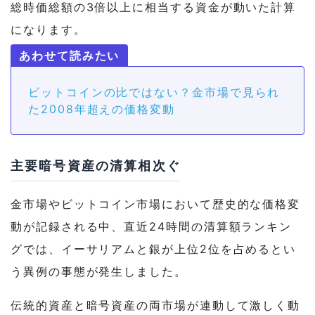
総時価総額の3倍以上に相当する資金が動いた計算
になります。
ビットコインの比ではない？金市場で見られ
た2008年超えの価格変動
主要暗号資産の清算相次ぐ
金市場やビットコイン市場において歴史的な価格変
動が記録される中、直近24時間の清算額ランキン
グでは、イーサリアムと銀が上位2位を占めるとい
う異例の事態が発生しました。
伝統的資産と暗号資産の両市場が連動して激しく動