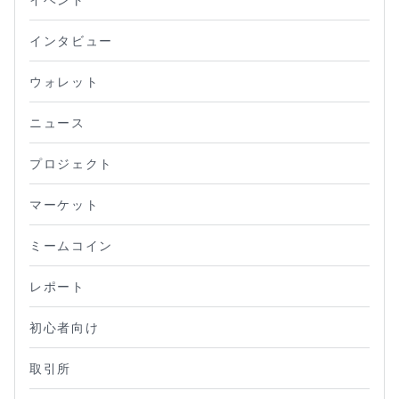
インタビュー
ウォレット
ニュース
プロジェクト
マーケット
ミームコイン
レポート
初心者向け
取引所