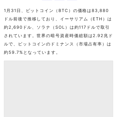
1月31日、ビットコイン（BTC）の価格は83,880
ドル前後で推移しており、イーサリアム（ETH）は
約2,690ドル、ソラナ（SOL）は約117ドルで取引
されています。世界の暗号資産時価総額は2.92兆ド
ルで、ビットコインのドミナンス（市場占有率）は
約59.7%となっています。