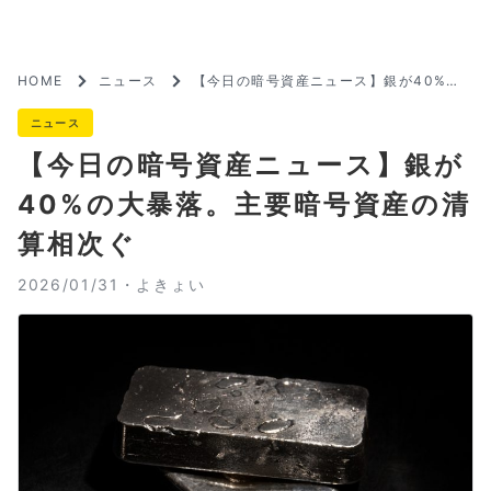
HOME
ニュース
【今日の暗号資産ニュース】銀が40%の
大暴落。主要暗号資産の清算相次ぐ
ニュース
【今日の暗号資産ニュース】銀が
40%の大暴落。主要暗号資産の清
算相次ぐ
2026/01/31・
よきょい