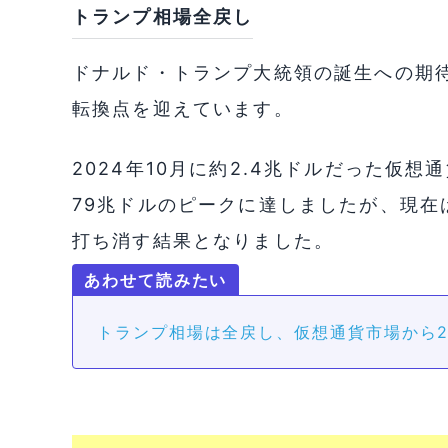
トランプ相場全戻し
ドナルド・トランプ大統領の誕生への期
転換点を迎えています。
2024年10月に約2.4兆ドルだった仮想通
79兆ドルのピークに達しましたが、現在
打ち消す結果となりました。
トランプ相場は全戻し、仮想通貨市場から