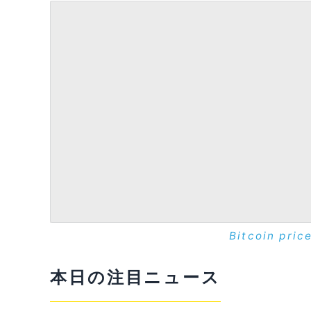
Bitcoin pric
本日の注目ニュース