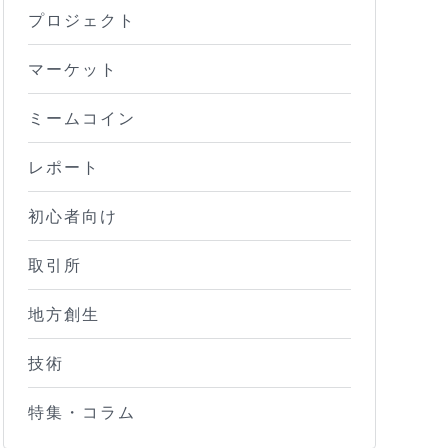
プロジェクト
マーケット
ミームコイン
レポート
初心者向け
取引所
地方創生
技術
特集・コラム