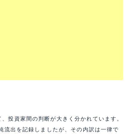
て、投資家間の判断が大きく分かれています。
ルの純流出を記録しましたが、その内訳は一律で