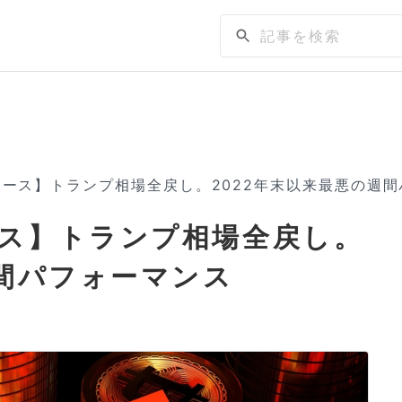
ース】トランプ相場全戻し。2022年末以来最悪の週
ス】トランプ相場全戻し。
週間パフォーマンス