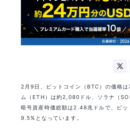
2月9日、ビットコイン（BTC）の価格は
ム（ETH）は約2,080ドル、ソラナ（
暗号資産時価総額は2.48兆ドルで、ビ
9.5%となっています。