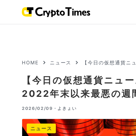
HOME
ニュース
【今日の仮想通貨ニュ
【今日の仮想通貨ニュー
2022年末以来最悪の
2026/02/09・
よきょい
ニュース