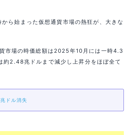
待から始まった仮想通貨市場の熱狂が、大きな
貨市場の時価総額は2025年10月には一時4.3
は約2.48兆ドルまで減少し上昇分をほぼ全て
2兆ドル消失