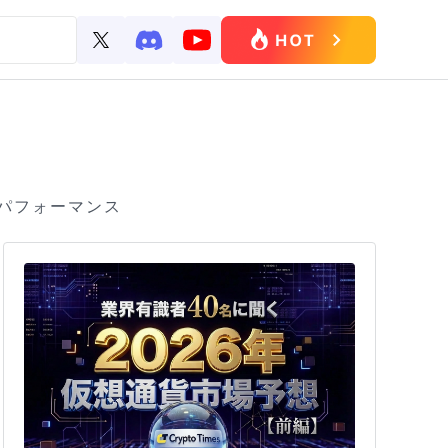
間パフォーマンス